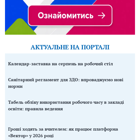
АКТУАЛЬНЕ НА ПОРТАЛІ
Календар-заставка на серпень на робочий стіл
Санітарний регламент для ЗДО: впроваджуємо нові
норми
Табель обліку використання робочого часу в закладі
освіти: правила ведення
Гроші ходять за вчителем: як працює платформа
«Вектор» у 2026 році