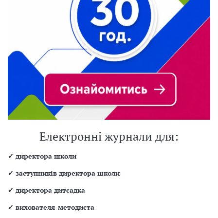
Електронні журнали для:
✓
директора школи
✓
заступників директора школи
✓
директора дитсадка
✓
вихователя-методиста