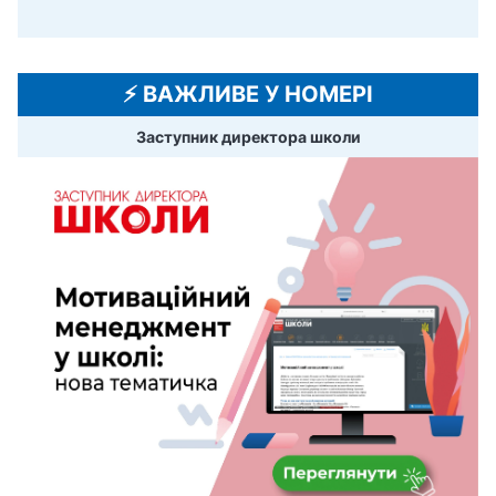
⚡️ ВАЖЛИВЕ У НОМЕРІ
Заступник директора школи