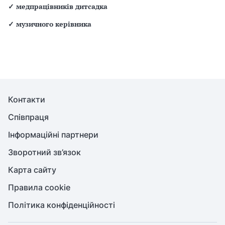
✓
медпрацівників дитсадка
✓
музичного керівника
Контакти
Співпраця
Інформаційні партнери
Зворотний зв’язок
Карта сайту
Правила cookie
Політика конфіденційності