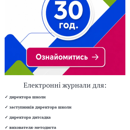
Електронні журнали для:
✓
директора школи
✓
заступників директора школи
✓
директора дитсадка
✓
вихователя-методиста