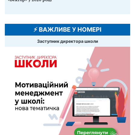
⚡️ ВАЖЛИВЕ У НОМЕРІ
Заступник директора школи