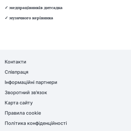
✓
медпрацівників дитсадка
✓
музичного керівника
Контакти
Співпраця
Інформаційні партнери
Зворотний зв’язок
Карта сайту
Правила cookie
Політика конфіденційності