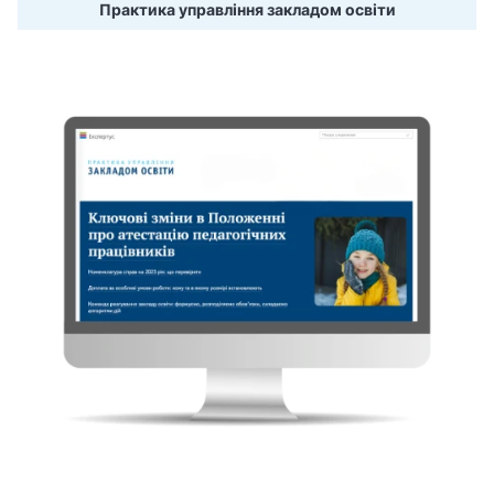
Практика управління закладом освіти