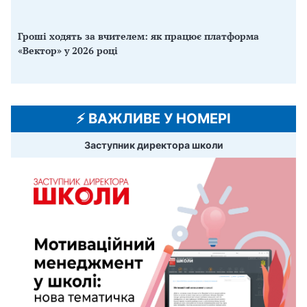
Гроші ходять за вчителем: як працює платформа
«Вектор» у 2026 році
⚡️ ВАЖЛИВЕ У НОМЕРІ
Заступник директора школи