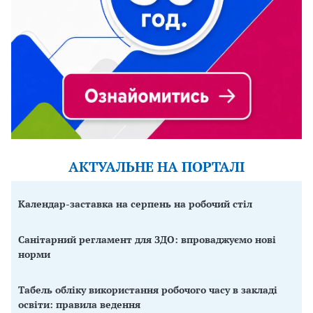
АКТУАЛЬНЕ НА ПОРТАЛІ
Календар-заставка на серпень на робочий стіл
Санітарний регламент для ЗДО: впроваджуємо нові
норми
Табель обліку використання робочого часу в закладі
освіти: правила ведення