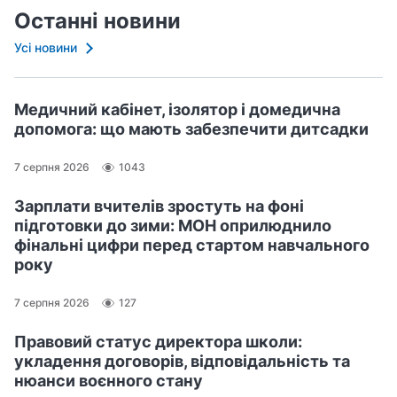
Останні новини
Усі новини
Медичний кабінет, ізолятор і домедична
допомога: що мають забезпечити дитсадки
7 серпня 2026
1043
Зарплати вчителів зростуть на фоні
підготовки до зими: МОН оприлюднило
фінальні цифри перед стартом навчального
року
7 серпня 2026
127
Правовий статус директора школи:
укладення договорів, відповідальність та
нюанси воєнного стану