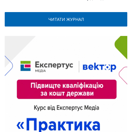
ЧИТАТИ ЖУРНАЛ