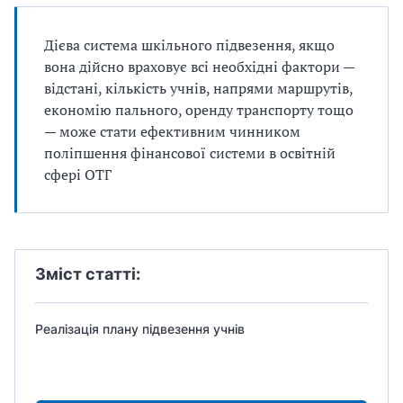
Дієва система шкільного підвезення, якщо
вона дійсно враховує всі необхідні фактори —
відстані, кількість учнів, напрями маршрутів,
економію пального, оренду транспорту тощо
— може стати ефективним чинником
поліпшення фінансової системи в освітній
сфері ОТГ
Зміст статті:
Реалізація плану підвезення учнів