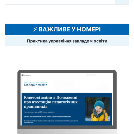
⚡️ ВАЖЛИВЕ У НОМЕРІ
Практика управління закладом освіти