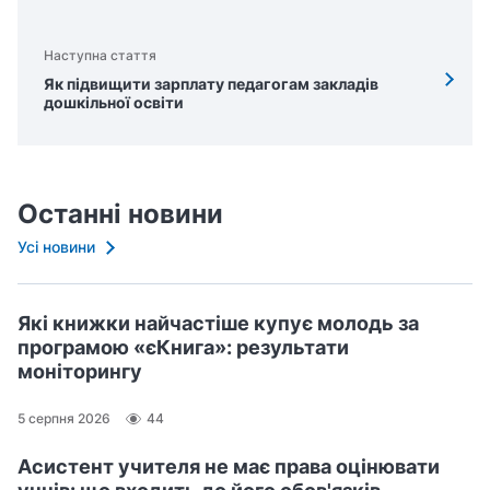
Наступна стаття
Як підвищити зарплату педагогам закладів
дошкільної освіти
Останні новини
Усі новини
Які книжки найчастіше купує молодь за
програмою «єКнига»: результати
моніторингу
5 серпня 2026
44
Асистент учителя не має права оцінювати