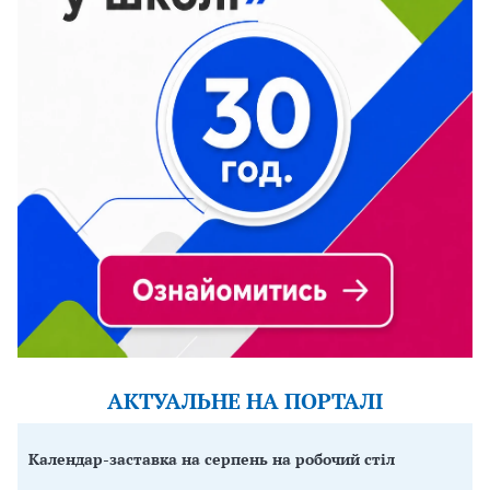
АКТУАЛЬНЕ НА ПОРТАЛІ
Календар-заставка на серпень на робочий стіл