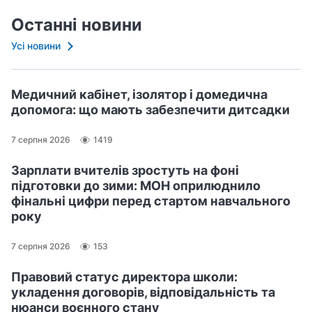
Останні новини
Усі новини
Медичний кабінет, ізолятор і домедична
допомога: що мають забезпечити дитсадки
7 серпня 2026
1419
Зарплати вчителів зростуть на фоні
підготовки до зими: МОН оприлюднило
фінальні цифри перед стартом навчального
року
7 серпня 2026
153
Правовий статус директора школи:
укладення договорів, відповідальність та
нюанси воєнного стану