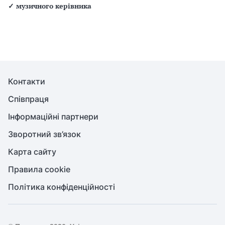
✓
музичного керівника
Контакти
Співпраця
Інформаційні партнери
Зворотний зв’язок
Карта сайту
Правила cookie
Політика конфіденційності