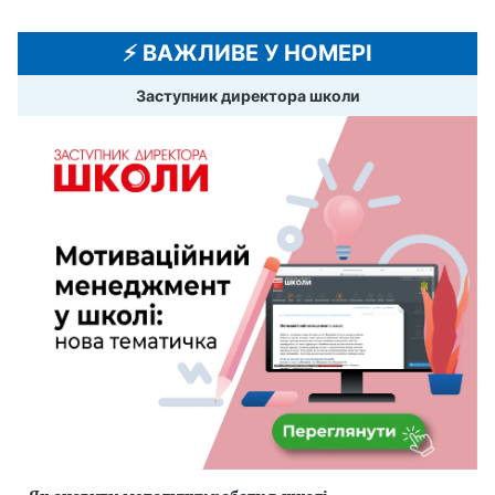
⚡️ ВАЖЛИВЕ У НОМЕРІ
Заступник директора школи