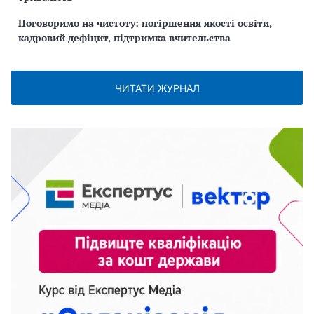
Поговоримо на чистоту: погіршення якості освіти,
кадровий дефіцит, підтримка вчительства
ЧИТАТИ ЖУРНАЛ