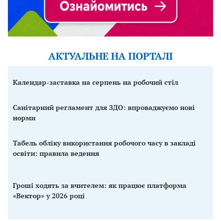
АКТУАЛЬНЕ НА ПОРТАЛІ
Календар-заставка на серпень на робочий стіл
Санітарний регламент для ЗДО: впроваджуємо нові
норми
Табель обліку використання робочого часу в закладі
освіти: правила ведення
Гроші ходять за вчителем: як працює платформа
«Вектор» у 2026 році