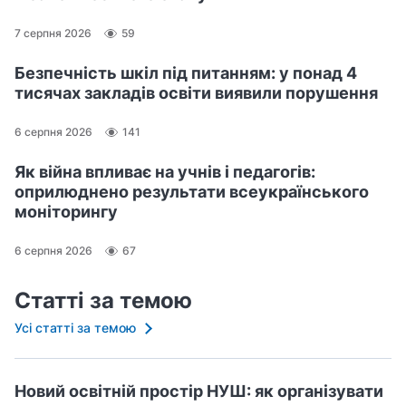
7 серпня 2026
59
Безпечність шкіл під питанням: у понад 4
тисячах закладів освіти виявили порушення
6 серпня 2026
141
Як війна впливає на учнів і педагогів:
оприлюднено результати всеукраїнського
моніторингу
6 серпня 2026
67
Статті за темою
Усі статті за темою
Новий освітній простір НУШ: як організувати