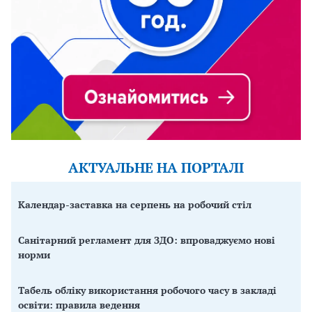
АКТУАЛЬНЕ НА ПОРТАЛІ
Календар-заставка на серпень на робочий стіл
Санітарний регламент для ЗДО: впроваджуємо нові
норми
Табель обліку використання робочого часу в закладі
освіти: правила ведення