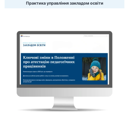
Практика управління закладом освіти