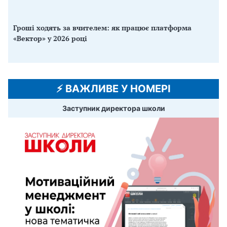
Гроші ходять за вчителем: як працює платформа
«Вектор» у 2026 році
⚡️ ВАЖЛИВЕ У НОМЕРІ
Заступник директора школи