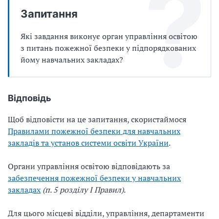
Запитання
Які завдання виконує орган управління освітою
з питань пожежної безпеки у підпорядкованих
йому навчальних закладах?
Відповідь
Щоб відповісти на це запитання, скористаймося
Правилами пожежної безпеки для навчальних
закладів та установ системи освіти України
.
Органи управління освітою відповідають за
забезпечення пожежної безпеки у навчальних
закладах
(п. 5 розділу І Правил)
.
Для цього місцеві відділи, управління, департаменти