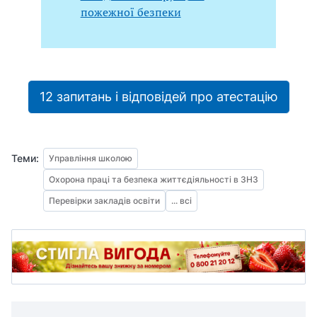
пожежної безпеки
12 запитань і відповідей про атестацію
Теми:
Управління школою
Охорона праці та безпека життєдіяльності в ЗНЗ
Перевірки закладів освіти
... всі