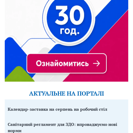
АКТУАЛЬНЕ НА ПОРТАЛІ
Календар-заставка на серпень на робочий стіл
Санітарний регламент для ЗДО: впроваджуємо нові
норми