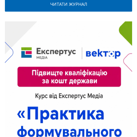
ЧИТАТИ ЖУРНАЛ