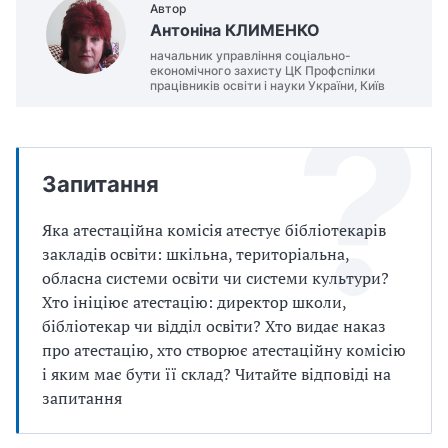
Автор
Антоніна КЛИМЕНКО
начальник управління соціально-
економічного захисту ЦК Профспілки
працівників освіти і науки України, Київ
Запитання
Яка атестаційна комісія атестує бібліотекарів
закладів освіти: шкільна, територіальна,
обласна системи освіти чи системи культури?
Хто ініціює атестацію: директор школи,
бібліотекар чи відділ освіти? Хто видає наказ
про атестацію, хто створює атестаційну комісію
і яким має бути її склад? Читайте відповіді на
запитання