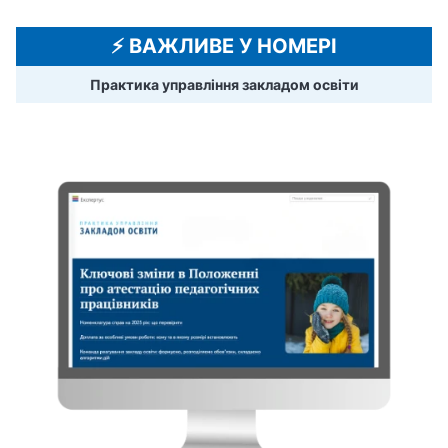
⚡️ ВАЖЛИВЕ У НОМЕРІ
Практика управління закладом освіти