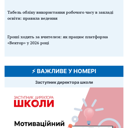
Табель обліку використання робочого часу в закладі
освіти: правила ведення
Гроші ходять за вчителем: як працює платформа
«Вектор» у 2026 році
⚡️ ВАЖЛИВЕ У НОМЕРІ
Заступник директора школи