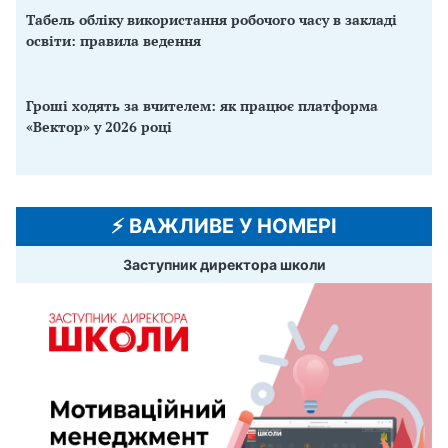
Табель обліку використання робочого часу в закладі
освіти: правила ведення
Гроші ходять за вчителем: як працює платформа
«Вектор» у 2026 році
⚡️ ВАЖЛИВЕ У НОМЕРІ
Заступник директора школи