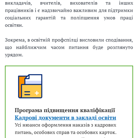
викладачів, вчителів, вихователів та інших
працівників і є надзвичайно важливим для підтримки
соціальних гарантій та поліпшення умов праці
освітян.
Зокрема, в освітній профспілці висловили сподівання,
що найближчим часом питання буде розглянуто
урядом.
Програма підвищення кваліфікації
Кадрові документи в закладі освіти
Усі нюанси оформлення наказів з кадрових
питань, особових справ та особових карток.