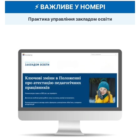
⚡️ ВАЖЛИВЕ У НОМЕРІ
Практика управління закладом освіти