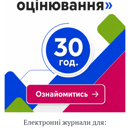
Електронні журнали для: