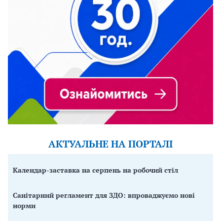
АКТУАЛЬНЕ НА ПОРТАЛІ
Календар-заставка на серпень на робочий стіл
Санітарний регламент для ЗДО: впроваджуємо нові
норми