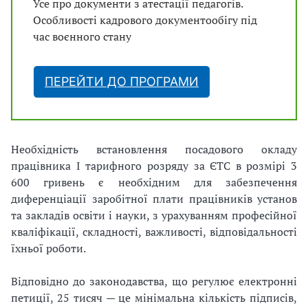
Усе про документи з атестації педагогів.
Особливості кадрового документообігу під
час воєнного стану
ПЕРЕЙТИ ДО ПРОГРАМИ
Необхідність встановлення посадового окладу
працівника І тарифного розряду за ЄТС в розмірі 3
600 гривень є необхідним для забезпечення
диференціації заробітної плати працівників установ
та закладів освіти і науки, з урахуванням професійної
кваліфікації, складності, важливості, відповідальності
їхньої роботи.
Відповідно до законодавства, що регулює електронні
петиції, 25 тисяч — це мінімальна кількість підписів,