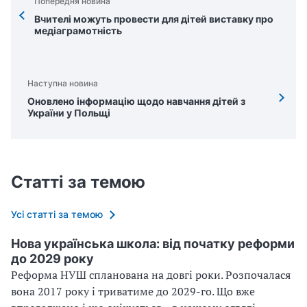
Попередня новина
Вчителі можуть провести для дітей виставку про
медіаграмотність
Наступна новина
Оновлено інформацію щодо навчання дітей з
України у Польщі
Статті за темою
Усі статті за темою
Нова українська школа: від початку реформи
до 2029 року
Реформа НУШ спланована на довгі роки. Розпочалася
вона 2017 року і триватиме до 2029-го. Що вже