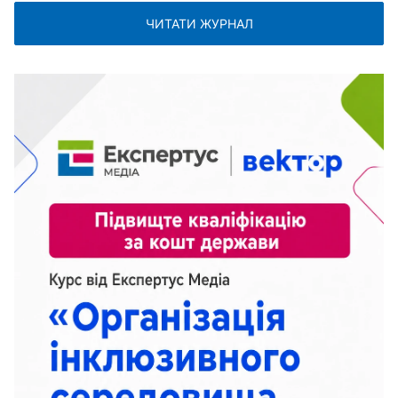
ЧИТАТИ ЖУРНАЛ