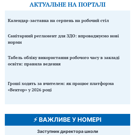
АКТУАЛЬНЕ НА ПОРТАЛІ
Календар-заставка на серпень на робочий стіл
Санітарний регламент для ЗДО: впроваджуємо нові
норми
Табель обліку використання робочого часу в закладі
освіти: правила ведення
Гроші ходять за вчителем: як працює платформа
«Вектор» у 2026 році
⚡️ ВАЖЛИВЕ У НОМЕРІ
Заступник директора школи