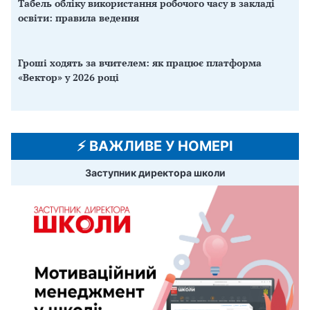
Табель обліку використання робочого часу в закладі
освіти: правила ведення
Гроші ходять за вчителем: як працює платформа
«Вектор» у 2026 році
⚡️ ВАЖЛИВЕ У НОМЕРІ
Заступник директора школи