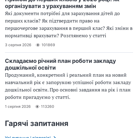
організувати з урахуванням змін
Які документи потрібні для зарахування дітей до
перших класів? Як підтвердити право на
першочергове зарахування в перший клас? Які зміни в
нормативці врахувати? Розглянемо у статті
3 серпня 2026
101869
Складаємо річний план роботи закладу
дошкільної освіти
Продуманий, конкретний і реальний план на новий
навчальний рік є запорукою успішної роботи закладу
дошкільної освіти. Про основні завдання на рік і план
роботи пригадуємо у статті.
1 серпня 2026
113260
Гарячі запитання
Усі питання і відповіді