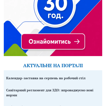
АКТУАЛЬНЕ НА ПОРТАЛІ
Календар-заставка на серпень на робочий стіл
Санітарний регламент для ЗДО: впроваджуємо нові
норми