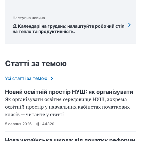
Наступна новина
🔮 Календарі на грудень: налаштуйте робочий стіл
на тепло та продуктивність.
Статті за темою
Усі статті за темою
Новий освітній простір НУШ: як організувати
Як організувати освітнє середовище НУШ, зокрема
освітній простір у навчальних кабінетах початкових
класів — читайте у статті
5 серпня 2026
44320
Нова українська школа: від початку реформи