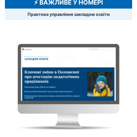
⚡️ ВАЖЛИВЕ У НОМЕРІ
Практика управління закладом освіти