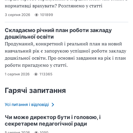
нормативці врахувати? Розглянемо у статті
3 серпня 2026
101899
Складаємо річний план роботи закладу
дошкільної освіти
Продуманий, конкретний і реальний план на новий
навчальний рік є запорукою успішної роботи закладу
дошкільної освіти. Про основні завдання на рік і план
роботи пригадуємо у статті.
1 серпня 2026
113365
Гарячі запитання
Усі питання і відповіді
Чи може директор бути і головою, і
секретарем педагогічної ради
5 серпня 2026
1050