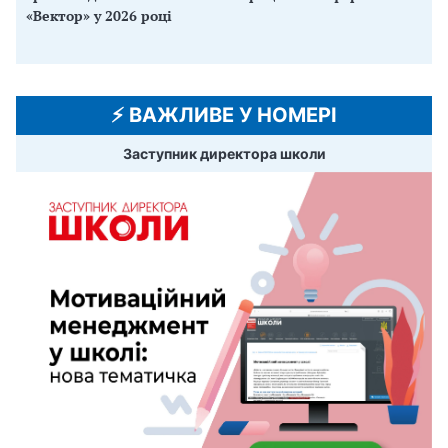
«Вектор» у 2026 році
⚡️ ВАЖЛИВЕ У НОМЕРІ
Заступник директора школи