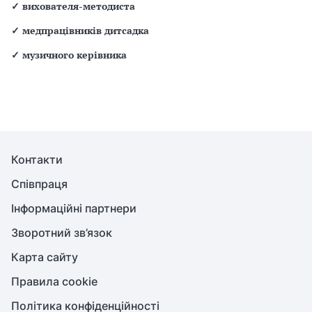
✓
вихователя-методиста
✓
медпрацівників дитсадка
✓
музичного керівника
Контакти
Співпраця
Інформаційні партнери
Зворотний зв’язок
Карта сайту
Правила cookie
Політика конфіденційності