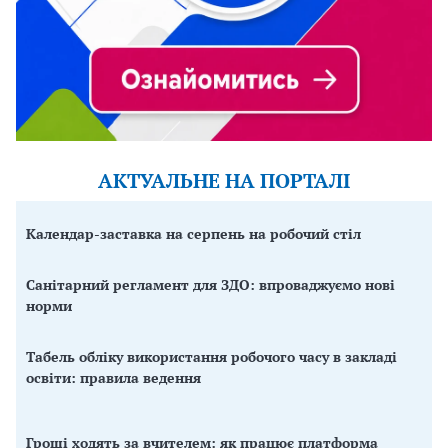
АКТУАЛЬНЕ НА ПОРТАЛІ
Календар-заставка на серпень на робочий стіл
Санітарний регламент для ЗДО: впроваджуємо нові
норми
Табель обліку використання робочого часу в закладі
освіти: правила ведення
Гроші ходять за вчителем: як працює платформа