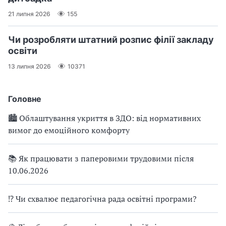
21 липня 2026
155
Чи розробляти штатний розпис філії закладу
освіти
13 липня 2026
10371
Головне
🏙 Облаштування укриття в ЗДО: від нормативних
вимог до емоційного комфорту
📚 Як працювати з паперовими трудовими після
10.06.2026
⁉ Чи схвалює педагогічна рада освітні програми?