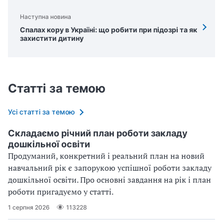
Наступна новина
Спалах кору в Україні: що робити при підозрі та як
захистити дитину
Статті за темою
Усі статті за темою
Складаємо річний план роботи закладу
дошкільної освіти
Продуманий, конкретний і реальний план на новий
навчальний рік є запорукою успішної роботи закладу
дошкільної освіти. Про основні завдання на рік і план
роботи пригадуємо у статті.
1 серпня 2026
113228