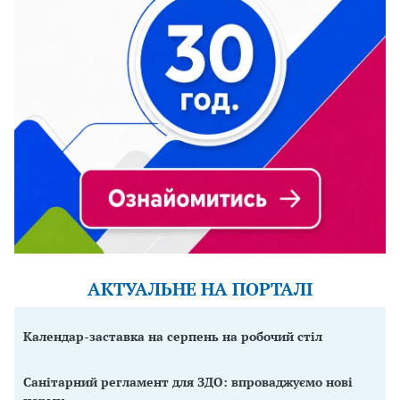
АКТУАЛЬНЕ НА ПОРТАЛІ
Календар-заставка на серпень на робочий стіл
Санітарний регламент для ЗДО: впроваджуємо нові