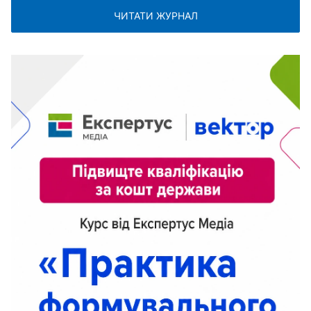
ЧИТАТИ ЖУРНАЛ