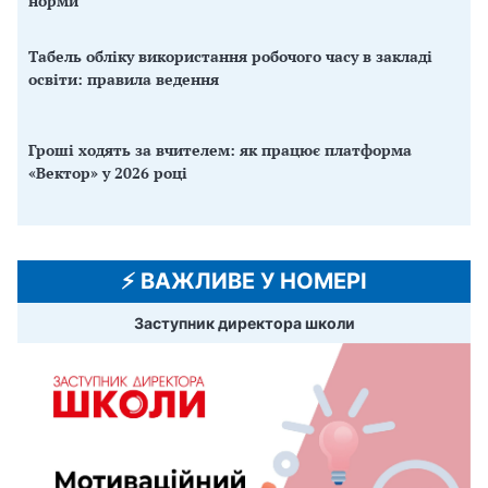
норми
Табель обліку використання робочого часу в закладі
освіти: правила ведення
Гроші ходять за вчителем: як працює платформа
«Вектор» у 2026 році
⚡️ ВАЖЛИВЕ У НОМЕРІ
Заступник директора школи