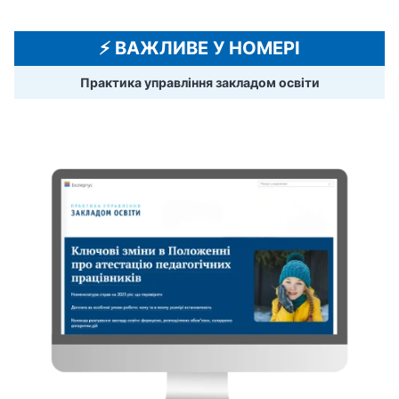
⚡️ ВАЖЛИВЕ У НОМЕРІ
Практика управління закладом освіти