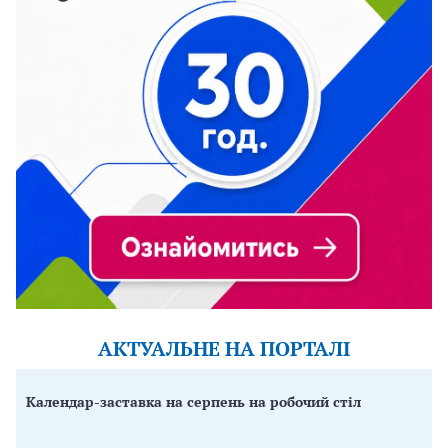
АКТУАЛЬНЕ НА ПОРТАЛІ
Календар-заставка на серпень на робочий стіл