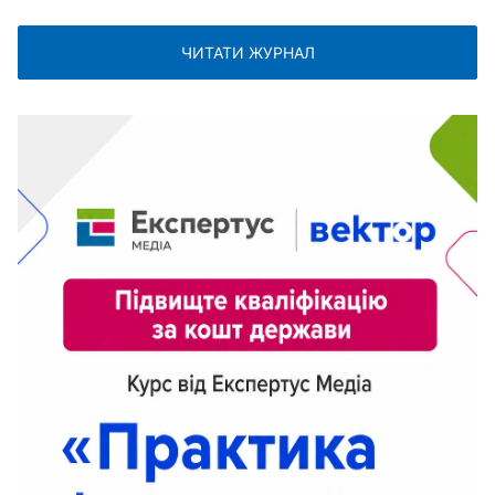
ЧИТАТИ ЖУРНАЛ