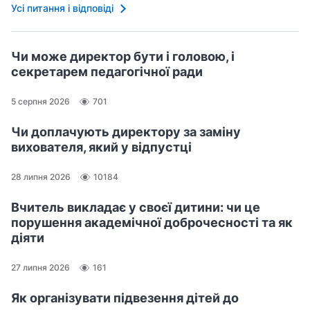
Усі питання і відповіді
Чи може директор бути і головою, і
секретарем педагогічної ради
5 серпня 2026
701
Чи доплачують директору за заміну
вихователя, який у відпустці
28 липня 2026
10184
Вчитель викладає у своєї дитини: чи це
порушення академічної доброчесності та як
діяти
27 липня 2026
161
Як організувати підвезення дітей до