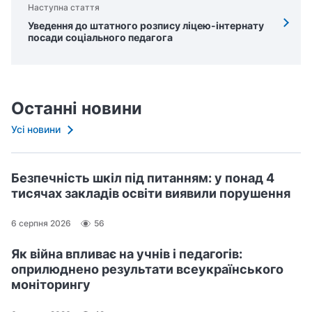
Наступна стаття
Уведення до штатного розпису ліцею-­інтернату
посади соціального педагога
Останні новини
Усі новини
Безпечність шкіл під питанням: у понад 4
тисячах закладів освіти виявили порушення
6 серпня 2026
56
Як війна впливає на учнів і педагогів:
оприлюднено результати всеукраїнського
моніторингу