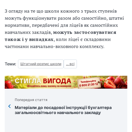
З огляду на те що школи кожного з трьох ступенів
можуть функціонувати разом або самостійно, штатні
нормативи, передбачені для ліцеїв як самостійних
навчальних закладів,
можуть застосовуватися
також і у випадках
, коли ліцеї є складовими
частинами навчально-виховного комплексу.
Теми:
Штатний розпис школи
... всі
Попередня стаття
Матеріали до посадової інструкції бухгалтера
загальноосвітнього навчального закладу