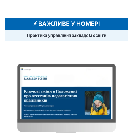
⚡️ ВАЖЛИВЕ У НОМЕРІ
Практика управління закладом освіти