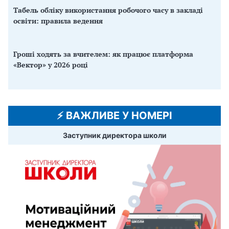
Табель обліку використання робочого часу в закладі
освіти: правила ведення
Гроші ходять за вчителем: як працює платформа
«Вектор» у 2026 році
⚡️ ВАЖЛИВЕ У НОМЕРІ
Заступник директора школи