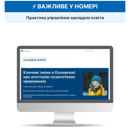
⚡️ ВАЖЛИВЕ У НОМЕРІ
Практика управління закладом освіти