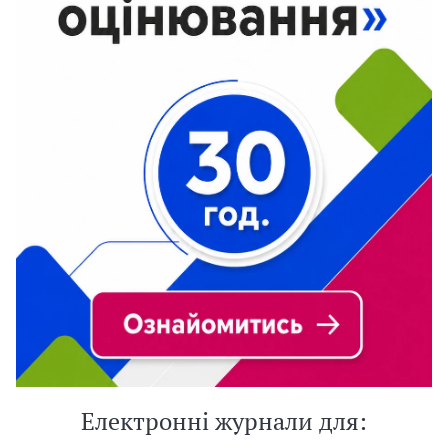
Електронні журнали для: