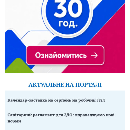
АКТУАЛЬНЕ НА ПОРТАЛІ
Календар-заставка на серпень на робочий стіл
Санітарний регламент для ЗДО: впроваджуємо нові
норми