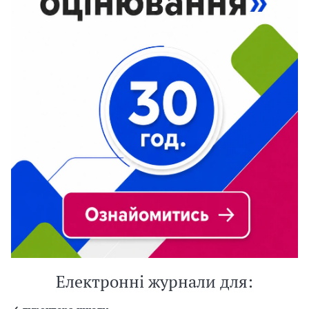
Електронні журнали для: