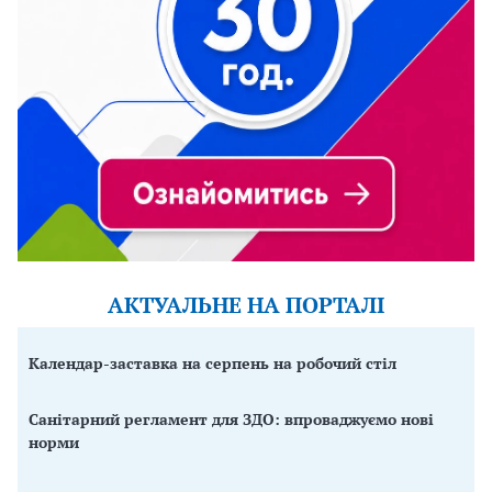
АКТУАЛЬНЕ НА ПОРТАЛІ
Календар-заставка на серпень на робочий стіл
Санітарний регламент для ЗДО: впроваджуємо нові
норми