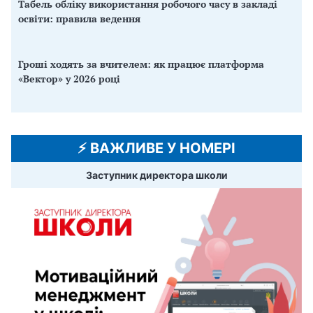
Табель обліку використання робочого часу в закладі
освіти: правила ведення
Гроші ходять за вчителем: як працює платформа
«Вектор» у 2026 році
⚡️ ВАЖЛИВЕ У НОМЕРІ
Заступник директора школи