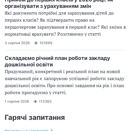
організувати з урахуванням змін
Які документи потрібні для зарахування дітей до
перших класів? Як підтвердити право на
першочергове зарахування в перший клас? Які зміни в
нормативці врахувати? Розглянемо у статті
3 серпня 2026
101899
Складаємо річний план роботи закладу
дошкільної освіти
Продуманий, конкретний і реальний план на новий
навчальний рік є запорукою успішної роботи закладу
дошкільної освіти. Про основні завдання на рік і план
роботи пригадуємо у статті.
1 серпня 2026
113365
Гарячі запитання