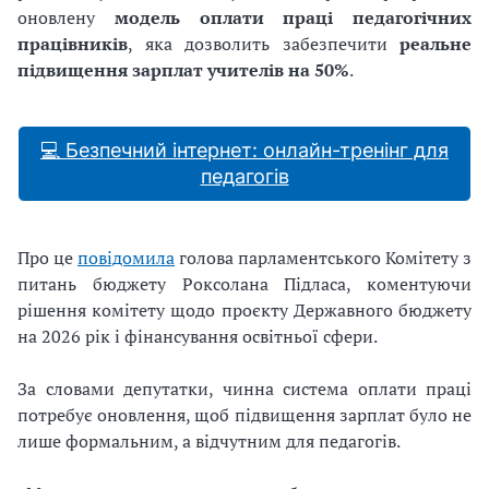
оновлену
модель оплати праці педагогічних
працівників
, яка дозволить забезпечити
реальне
підвищення зарплат учителів на 50%
.
💻 Безпечний інтернет: онлайн-тренінг для
педагогів
Про це
повідомила
голова парламентського Комітету з
питань бюджету Роксолана Підласа, коментуючи
рішення комітету щодо проєкту Державного бюджету
на 2026 рік і фінансування освітньої сфери.
За словами депутатки, чинна система оплати праці
потребує оновлення, щоб підвищення зарплат було не
лише формальним, а відчутним для педагогів.