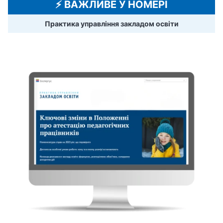
⚡️ ВАЖЛИВЕ У НОМЕРІ
Практика управління закладом освіти