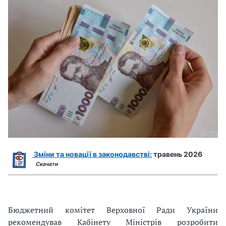
Зміни та новації в законодавстві:
травень 2026
Скачати
Бюджетний комітет Верховної Ради України
рекомендував Кабінету Міністрів розробити