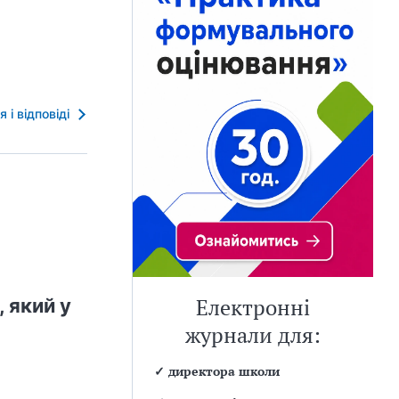
я і відповіді
 який у
Електронні
журнали для:
✓
директора школи