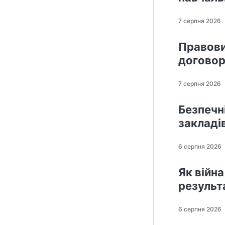
7 серпня 2026
Правови
договор
7 серпня 2026
Безпечні
закладі
6 серпня 2026
Як війна
результ
6 серпня 2026