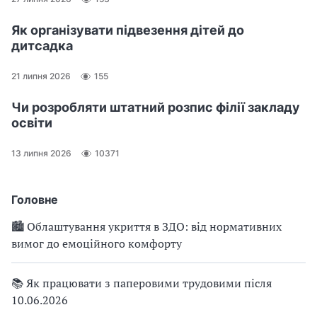
Як організувати підвезення дітей до
дитсадка
21 липня 2026
155
Чи розробляти штатний розпис філії закладу
освіти
13 липня 2026
10371
Головне
🏙 Облаштування укриття в ЗДО: від нормативних
вимог до емоційного комфорту
📚 Як працювати з паперовими трудовими після
10.06.2026