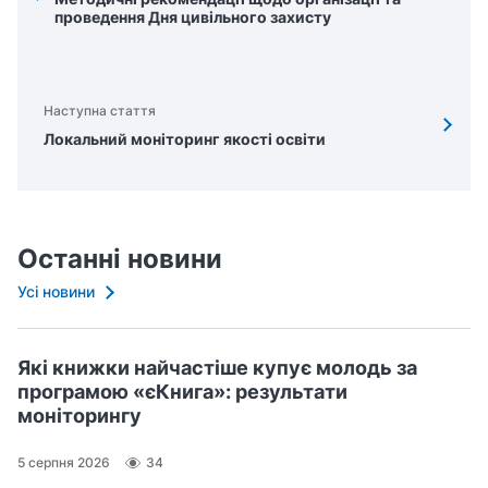
проведення Дня цивільного захисту
Наступна стаття
Локальний моніторинг якості освіти
Останні новини
Усі новини
Які книжки найчастіше купує молодь за
програмою «єКнига»: результати
моніторингу
5 серпня 2026
34