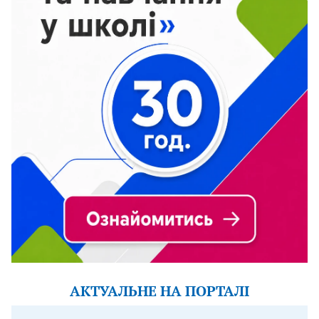
АКТУАЛЬНЕ НА ПОРТАЛІ