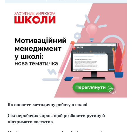
Як оновити методичну роботу в школі
Сім неробочих справ, щоб розбавити рутину й
підтримати колектив