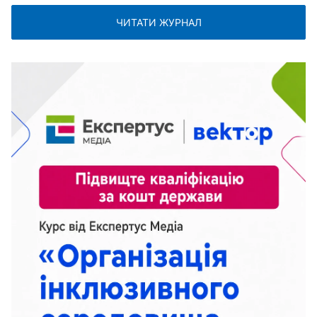
ЧИТАТИ ЖУРНАЛ