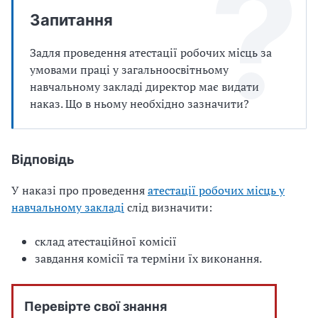
Запитання
Задля проведення атестації робочих місць за
умовами праці у загальноосвітньому
навчальному закладі директор має видати
наказ. Що в ньому необхідно зазначити?
Відповідь
У наказі про проведення
атестації робочих місць у
навчальному закладі
слід визначити:
склад атестаційної комісії
завдання комісії та терміни їх виконання.
Перевірте свої знання