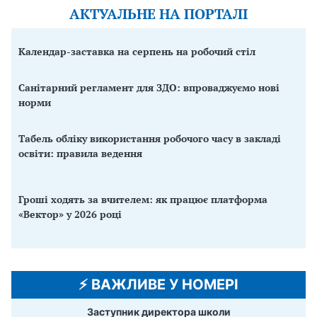
АКТУАЛЬНЕ НА ПОРТАЛІ
Календар-заставка на серпень на робочий стіл
Санітарний регламент для ЗДО: впроваджуємо нові
норми
Табель обліку використання робочого часу в закладі
освіти: правила ведення
Гроші ходять за вчителем: як працює платформа
«Вектор» у 2026 році
⚡️ ВАЖЛИВЕ У НОМЕРІ
Заступник директора школи