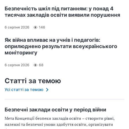
Безпечність шкіл під питанням: у понад 4
тисячах закладів освіти виявили порушення
6 серпня 2026
146
Як війна впливає на учнів і педагогів:
оприлюднено результати всеукраїнського
моніторингу
6 серпня 2026
68
Статті за темою
Усі статті за темою
Безпечні заклади освіти у період війни
Мета Концепції безпеки закладів освіти – створити рівні,
належні та безпечні умови здобуття освіти, організувати