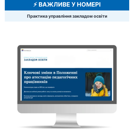
⚡️ ВАЖЛИВЕ У НОМЕРІ
Практика управління закладом освіти