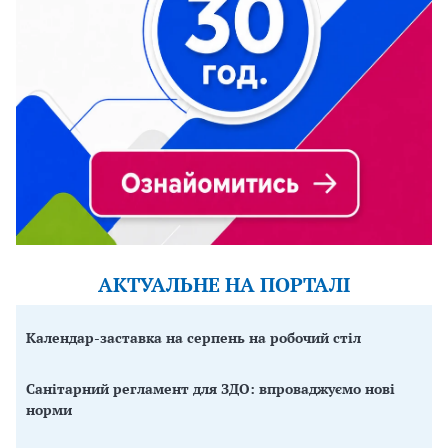
АКТУАЛЬНЕ НА ПОРТАЛІ
Календар-заставка на серпень на робочий стіл
Санітарний регламент для ЗДО: впроваджуємо нові
норми