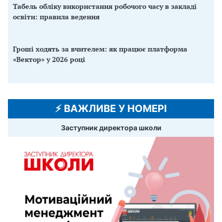
Табель обліку використання робочого часу в закладі
освіти: правила ведення
Гроші ходять за вчителем: як працює платформа
«Вектор» у 2026 році
⚡️ ВАЖЛИВЕ У НОМЕРІ
Заступник директора школи