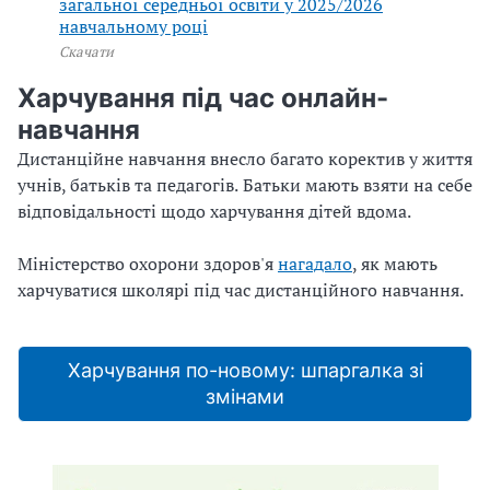
загальної середньої освіти у 2025/2026
навчальному році
Скачати
Харчування під час онлайн-
навчання
Дистанційне навчання внесло багато коректив у життя
учнів, батьків та педагогів. Батьки мають взяти на себе
відповідальності щодо харчування дітей вдома.
Міністерство охорони здоров'я
нагадало
, як мають
харчуватися школярі під час дистанційного навчання.
Харчування по-новому: шпаргалка зі
змінами