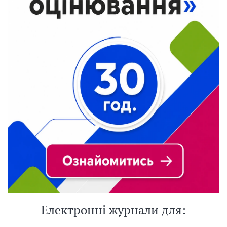
Електронні журнали для: