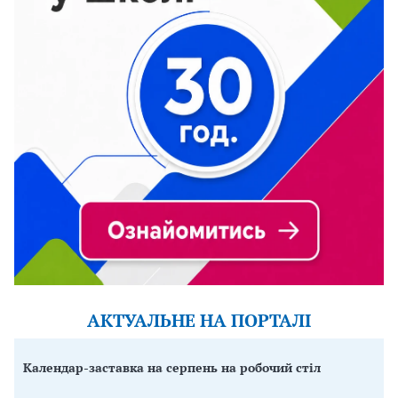
АКТУАЛЬНЕ НА ПОРТАЛІ
Календар-заставка на серпень на робочий стіл