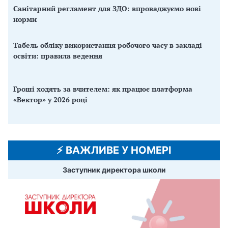
Санітарний регламент для ЗДО: впроваджуємо нові
норми
Табель обліку використання робочого часу в закладі
освіти: правила ведення
Гроші ходять за вчителем: як працює платформа
«Вектор» у 2026 році
⚡️ ВАЖЛИВЕ У НОМЕРІ
Заступник директора школи