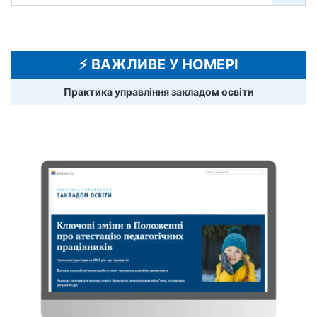
⚡️ ВАЖЛИВЕ У НОМЕРІ
Практика управління закладом освіти