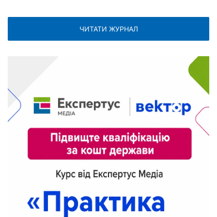
ЧИТАТИ ЖУРНАЛ