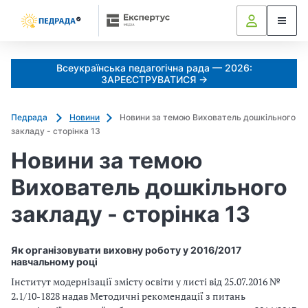
Всеукраїнська педагогічна рада — 2026:
ЗАРЕЄСТРУВАТИСЯ →
Педрада
Новини
Новини за темою Вихователь дошкільного
закладу - сторінка 13
Новини за темою
Вихователь дошкільного
закладу - сторінка 13
Як організовувати виховну роботу у 2016/2017
навчальному році
Інститут модернізації змісту освіти у листі від 25.07.2016 №
2.1/10-1828 надав Методичні рекомендації з питань