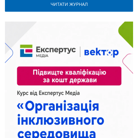
ЧИТАТИ ЖУРНАЛ