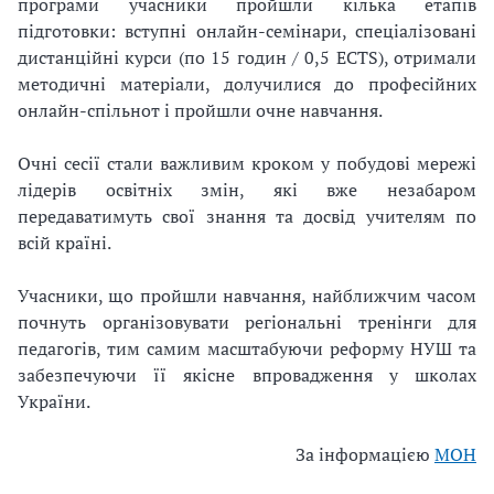
програми учасники пройшли кілька етапів
підготовки: вступні онлайн-семінари, спеціалізовані
дистанційні курси (по 15 годин / 0,5 ECTS), отримали
методичні матеріали, долучилися до професійних
онлайн-спільнот і пройшли очне навчання.
Очні сесії стали важливим кроком у побудові мережі
лідерів освітніх змін, які вже незабаром
передаватимуть свої знання та досвід учителям по
всій країні.
Учасники, що пройшли навчання, найближчим часом
почнуть організовувати регіональні тренінги для
педагогів, тим самим масштабуючи реформу НУШ та
забезпечуючи її якісне впровадження у школах
України.
За інформацією
МОН