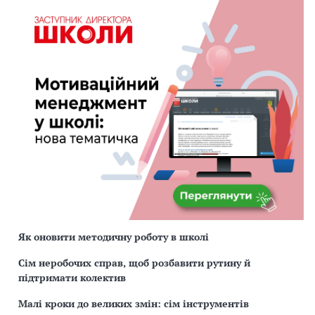
Як оновити методичну роботу в школі
Сім неробочих справ, щоб розбавити рутину й
підтримати колектив
Малі кроки до великих змін: сім інструментів