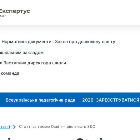
Нормативні документи
Закон про дошкільну освіту
ошкільним закладом
л Заступник директора школи
 команда
Всеукраїнська педагогічна рада — 2026: ЗАРЕЄСТРУВАТИСЯ
татті
Статті за темою Освітня діяльність ЗДО