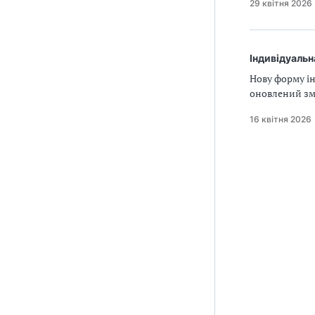
29 квітня 2026
Індивідуальн
Нову форму ін
оновлений зм
16 квітня 2026