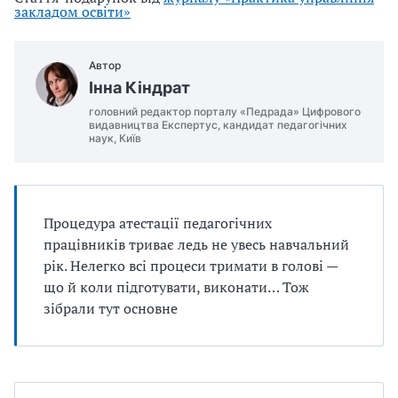
закладом освіти»
Автор
Інна Кіндрат
головний редактор порталу «Педрада» Цифрового
видавництва Експертус, кандидат педагогічних
наук, Київ
Процедура атестації педагогічних
працівників триває ледь не увесь навчальний
рік. Нелегко всі процеси тримати в голові —
що й коли підготувати, виконати… Тож
зібрали тут основне