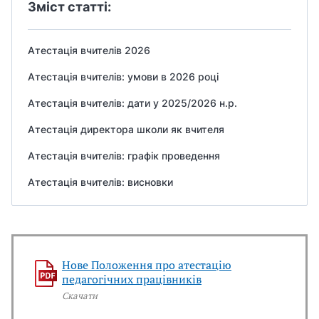
Зміст статті:
Атестація вчителів 2026
Атестація вчителів: умови в 2026 році
Атестація вчителів: дати у 2025/2026 н.р.
Атестація директора школи як вчителя
Атестація вчителів: графік проведення
Атестація вчителів: висновки
Нове Положення про атестацію
педагогічних працівників
Скачати