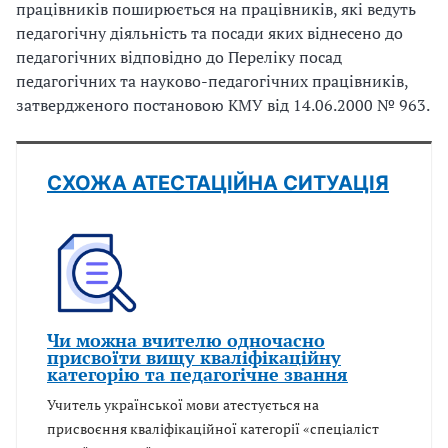
працівників поширюється на працівників, які ведуть
педагогічну діяльність та посади яких віднесено до
педагогічних відповідно до Переліку посад
педагогічних та науково-педагогічних працівників,
затвердженого постановою КМУ від 14.06.2000 № 963.
СХОЖА АТЕСТАЦІЙНА СИТУАЦІЯ
Чи можна вчителю одночасно
присвоїти вищу кваліфікаційну
категорію та педагогічне звання
Учитель української мови атестується на
присвоєння кваліфікаційної категорії «спеціаліст