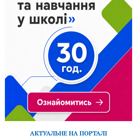
АКТУАЛЬНЕ НА ПОРТАЛІ