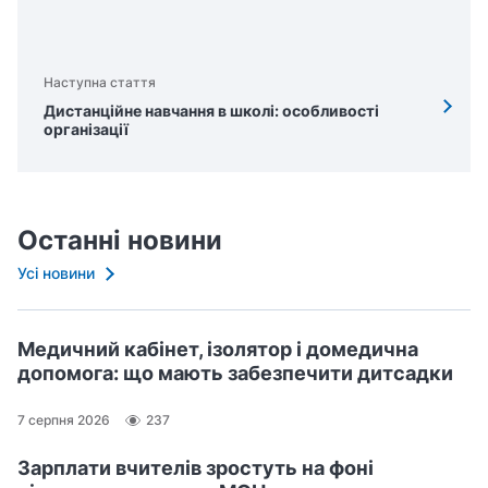
Наступна стаття
Дистанційне навчання в школі: особливості
організації
Останні новини
Усі новини
Медичний кабінет, ізолятор і домедична
допомога: що мають забезпечити дитсадки
7 серпня 2026
237
Зарплати вчителів зростуть на фоні