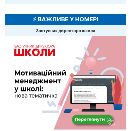
⚡️ ВАЖЛИВЕ У НОМЕРІ
Заступник директора школи