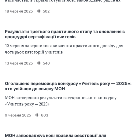
18 червня 2025
502
Результати третього практичного етапу та оновлення в
процедурі сертифікації вчителів
13 червня завершилося вивчення практичного досвіду для
чотирьох категорій учителів
13 червня 2025
540
Оголошено переможців конкурсу «Учитель року — 2025»:
хто увійшов до списку МОН
МОН затвердило результати всеукраїнського конкурсу
«Учитель року — 2025»
9 червня 2025
603
МОН запроваджує нові правила реєстрації для