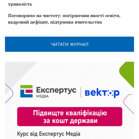
тривалість
Поговоримо на чистоту: погіршення якості освіти,
кадровий дефіцит, підтримка вчительства
ЧИТАТИ ЖУРНАЛ