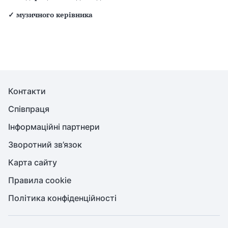
✓
музичного керівника
Контакти
Співпраця
Інформаційні партнери
Зворотний зв’язок
Карта сайту
Правила cookie
Політика конфіденційності