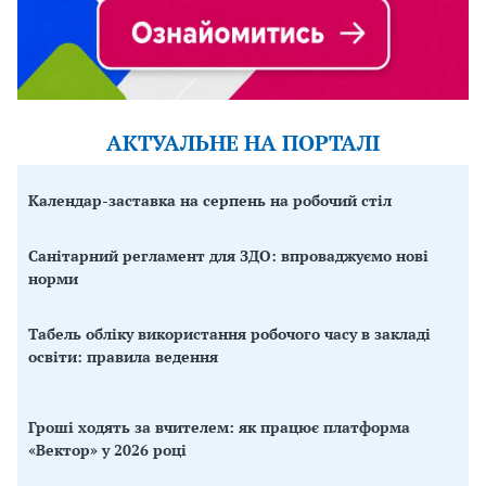
АКТУАЛЬНЕ НА ПОРТАЛІ
Календар-заставка на серпень на робочий стіл
Санітарний регламент для ЗДО: впроваджуємо нові
норми
Табель обліку використання робочого часу в закладі
освіти: правила ведення
Гроші ходять за вчителем: як працює платформа
«Вектор» у 2026 році