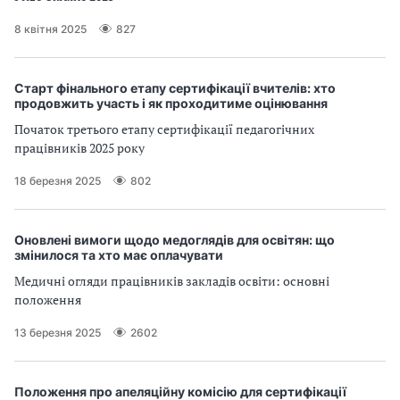
8 квітня 2025
827
Старт фінального етапу сертифікації вчителів: хто
продовжить участь і як проходитиме оцінювання
Початок третього етапу сертифікації педагогічних
працівників 2025 року
18 березня 2025
802
Оновлені вимоги щодо медоглядів для освітян: що
змінилося та хто має оплачувати
Медичні огляди працівників закладів освіти: основні
положення
13 березня 2025
2602
Положення про апеляційну комісію для сертифікації