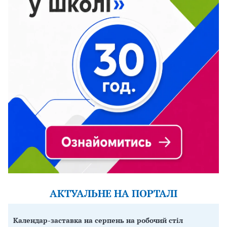
АКТУАЛЬНЕ НА ПОРТАЛІ
Календар-заставка на серпень на робочий стіл