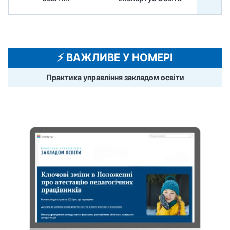
⚡️ ВАЖЛИВЕ У НОМЕРІ
Практика управління закладом освіти