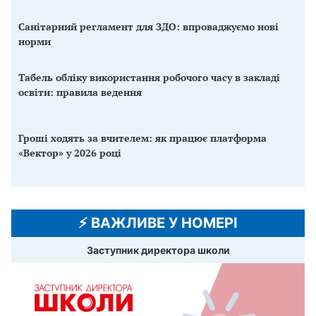
Санітарний регламент для ЗДО: впроваджуємо нові
норми
Табель обліку використання робочого часу в закладі
освіти: правила ведення
Гроші ходять за вчителем: як працює платформа
«Вектор» у 2026 році
⚡️ ВАЖЛИВЕ У НОМЕРІ
Заступник директора школи