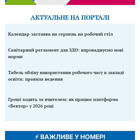
АКТУАЛЬНЕ НА ПОРТАЛІ
Календар-заставка на серпень на робочий стіл
Санітарний регламент для ЗДО: впроваджуємо нові
норми
Табель обліку використання робочого часу в закладі
освіти: правила ведення
Гроші ходять за вчителем: як працює платформа
«Вектор» у 2026 році
⚡️ ВАЖЛИВЕ У НОМЕРІ