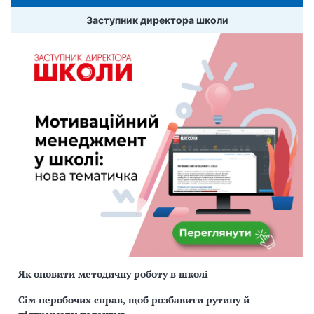
Заступник директора школи
Як оновити методичну роботу в школі
Сім неробочих справ, щоб розбавити рутину й