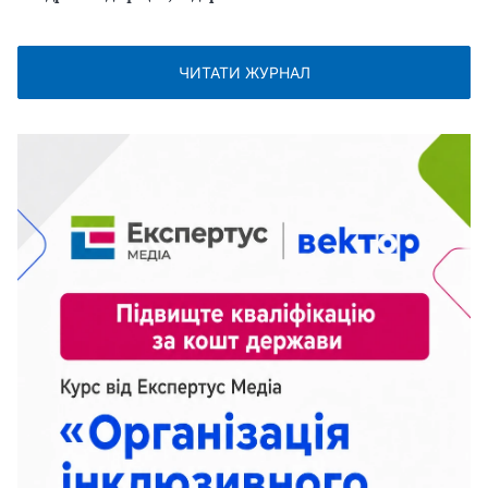
ЧИТАТИ ЖУРНАЛ