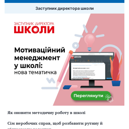
Заступник директора школи
Як оновити методичну роботу в школі
Сім неробочих справ, щоб розбавити рутину й