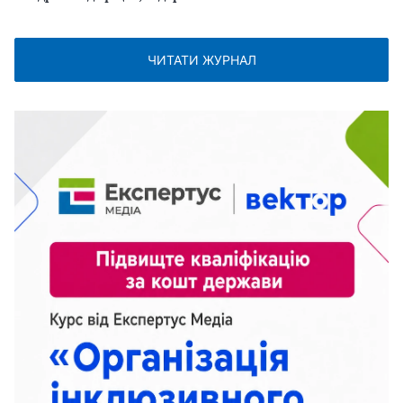
ЧИТАТИ ЖУРНАЛ