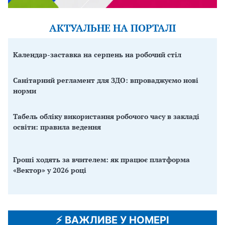
АКТУАЛЬНЕ НА ПОРТАЛІ
Календар-заставка на серпень на робочий стіл
Санітарний регламент для ЗДО: впроваджуємо нові
норми
Табель обліку використання робочого часу в закладі
освіти: правила ведення
Гроші ходять за вчителем: як працює платформа
«Вектор» у 2026 році
⚡️ ВАЖЛИВЕ У НОМЕРІ