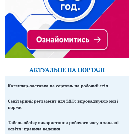
АКТУАЛЬНЕ НА ПОРТАЛІ
Календар-заставка на серпень на робочий стіл
Санітарний регламент для ЗДО: впроваджуємо нові
норми
Табель обліку використання робочого часу в закладі
освіти: правила ведення