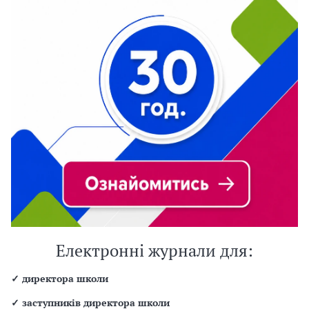
Електронні журнали для:
✓
директора школи
✓
заступників директора школи