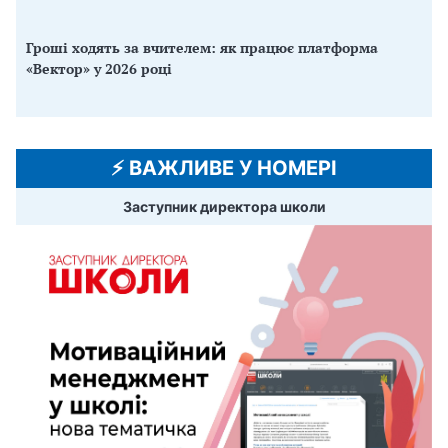
Гроші ходять за вчителем: як працює платформа
«Вектор» у 2026 році
⚡️ ВАЖЛИВЕ У НОМЕРІ
Заступник директора школи