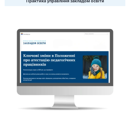
Практика управління закладом освіти