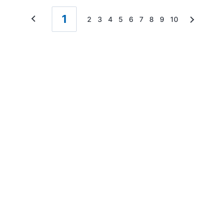
1
2
3
4
5
6
7
8
9
10